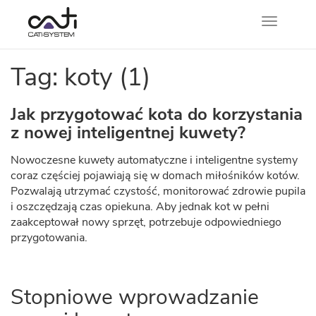
Nawigacj
Tag: koty (1)
Jak przygotować kota do korzystania
z nowej inteligentnej kuwety?
Nowoczesne kuwety automatyczne i inteligentne systemy
coraz częściej pojawiają się w domach miłośników kotów.
Pozwalają utrzymać czystość, monitorować zdrowie pupila
i oszczędzają czas opiekuna. Aby jednak kot w pełni
zaakceptował nowy sprzęt, potrzebuje odpowiedniego
przygotowania.
Stopniowe wprowadzanie