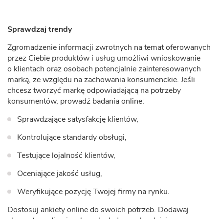
Sprawdzaj trendy
Zgromadzenie informacji zwrotnych na temat oferowanych
przez Ciebie produktów i usług umożliwi wnioskowanie
o klientach oraz osobach potencjalnie zainteresowanych
marką, ze względu na zachowania konsumenckie. Jeśli
chcesz tworzyć markę odpowiadającą na potrzeby
konsumentów, prowadź badania online:
Sprawdzające satysfakcję klientów,
Kontrolujące standardy obsługi,
Testujące lojalność klientów,
Oceniające jakość usług,
Weryfikujące pozycję Twojej firmy na rynku.
Dostosuj ankiety online do swoich potrzeb. Dodawaj