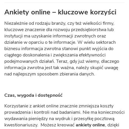
Ankiety online – kluczowe korzyści
Niezależnie od rodzaju branży, czy też wielkości firmy,
kluczowe znaczenie dla rozwoju przedsiębiorstwa lub
instytucji ma uzyskanie informacji zwrotnych oraz
działanie w oparciu o te informacje. W wielu sektorach
biznesu informacja zwrotna stanowi punkt wyjścia do
ciągłego doskonalenia i zwiększania efektywności
podejmowanych działań. Teraz, gdy już wiemy, dlaczego
informacja zwrotna jest tak ważna, należy skupić uwagę
nad najlepszym sposobem zbierania danych.
Czas, wygoda i dostępność
Korzystanie z ankiet online znacznie zmniejsza koszty
prowadzenia i kontroli nad badaniami. Nie ma konieczności
wydawania pieniędzy na wydruk i przesyłkę pocztową
kwestionariuszy. Możesz kreować
ankiety online
, dzięki