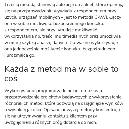
Trzecią metodą stanowią aplikacje do ankiet, które opierają
się na przeprowadzeniu wywiadu z respondentem przy
użyciu urządzeń mobilnych – jest to metoda CAWI. Łączy
ona w sobie możliwość bezpośredniego kontaktu
z respondentem, ale przy tym daje możliwość
wykorzystania np. treści multimedialnych oraz umożliwia
w miarę szybką analizę danych. Co ważne wykorzystuje
ona jednocześnie możliwość kontaktu bezpośredniego
i urozmaica go.
Każda z metod ma w sobie to
coś
Wykorzystanie programów do ankiet umożliwia
przeprowadzanie projektów badawczych z wykorzystanie
różnorakich metod, które pozwolą na osiągnięcie wyników
o wysokiej jakości. Opisane powyżej metody koncentrują
się na utrzymywaniu kontaktu z klientem przy
uwzględnieniu różnych dróg dotarcia do nich.