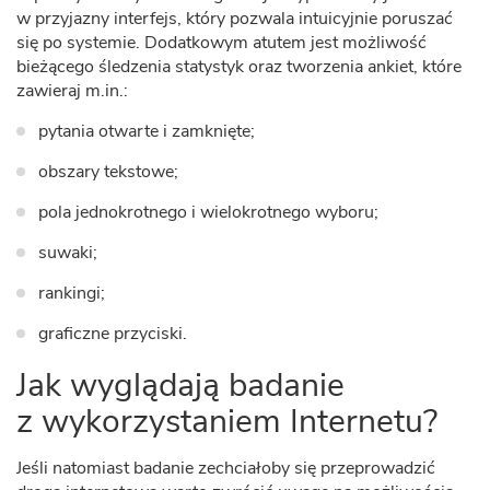
w przyjazny interfejs, który pozwala intuicyjnie poruszać
się po systemie. Dodatkowym atutem jest możliwość
bieżącego śledzenia statystyk oraz tworzenia ankiet, które
zawieraj m.in.:
pytania otwarte i zamknięte;
obszary tekstowe;
pola jednokrotnego i wielokrotnego wyboru;
suwaki;
rankingi;
graficzne przyciski.
Jak wyglądają badanie
z wykorzystaniem Internetu?
Jeśli natomiast badanie zechciałoby się przeprowadzić