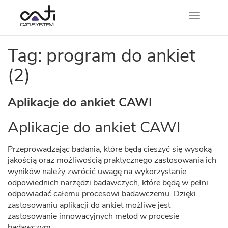
Nawigacj
Tag: program do ankiet
(2)
Aplikacje do ankiet CAWI
Aplikacje do ankiet CAWI
Przeprowadzając badania, które będą cieszyć się wysoką
jakością oraz możliwością praktycznego zastosowania ich
wyników należy zwrócić uwagę na wykorzystanie
odpowiednich narzędzi badawczych, które będą w pełni
odpowiadać całemu procesowi badawczemu. Dzięki
zastosowaniu aplikacji do ankiet możliwe jest
zastosowanie innowacyjnych metod w procesie
badawczym.