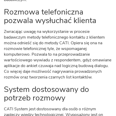
Rozmowa telefoniczna
pozwala wysłuchać klienta
Zwracając uwagę na wykorzystanie w procesie
badawczym metody telefonicznego kontaktu z klientem
można odnieść się do metody CATI. Opiera się ona na
rozmowie telefonicznej tyle, że wspomaganej
komputerowo. Pozwala to na przeprowadzanie
wartościowego wywiadu z respondentem, gdyż omawiane
aplikacje do ankiet czuwaja nad logiczną budową dialogu.
Co więcej daje możliwość nagrywania prowadzonych
rozmów oraz tworzenia czarnych list kontaktów.
System dostosowany do
potrzeb rozmowy
CATI System jest dostosowany dla osób o różnym
zapleczy wiedzy technologicznej. Wyposażony jest on