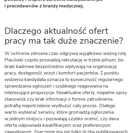
i pracodawców z branży medycznej.
Dlaczego aktualność ofert
pracy ma tak duże znaczenie?
W ochronie zdrowia czas odgrywa wyjątkowo ważną rolę.
Placówki często prowadzą rekrutację w trybie pilnym, bo
braki kadrowe bezpośrednio wpływają na organizację
pracy, dostępność wizyt i komfort pacjentów. Z punktu
widzenia kandydata oznacza to konieczność regularnego
sprawdzania ogłoszeń i szybkiego reagowania na
interesujące propozycje. Nieaktualne oferty, niepełne opisy
stanowisk czy brak informacji o formie zatrudnienia
potrafią niepotrzebnie wydłużyć cały proces. Dlatego
warto wybierać serwisy, które gromadzą ogłoszenia
w jednym miejscu i pozwalają szybko ocenić, czy dana
oferta odpowiada kwalifikacjom oraz preferencjom
zawodowym. Znaczenie ma nie tylko liczba publikowanych