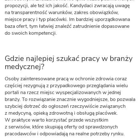
propozycji, ale też ich jakość. Kandydaci zwracają uwagę
na transparentność warunków, zakres obowiązków,
miejsce pracy i typ placówki. Im bardziej uporządkowana
baza ofert, tym łatwiej znaleźć zatrudnienie dopasowane
do swoich kompetencji.
Gdzie najlepiej szukać pracy w branży
medycznej?
Osoby zainteresowane pracą w ochronie zdrowia coraz
częściej rezygnują z przypadkowego przeglądania wielu
portali na rzecz miejsc wyspecjalizowanych w jednej
branży. To rozwiązanie znacznie wygodniejsze, bo pozwala
szybciej dotrzeć do ogłoszeń rzeczywiście związanych
z medycyną, opieką zdrowotną i obsługą placówek.
W praktyce warto korzystać przede wszystkim
z serwisów, które skupiają oferty od sprawdzonych
pracodawców i odpowiadają na realne potrzeby rynku.