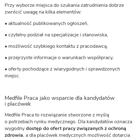
Przy wyborze miejsca do szukania zatrudnienia dobrze
zwrócić uwagę na kilka elementów:
• aktualność publikowanych ogłoszeń,
• czytelny podział na specjalizacje i stanowiska,
• możliwość szybkiego kontaktu z pracodawcą,
• przejrzyste informacje o warunkach współpracy,
• oferty pochodzące z wiarygodnych i sprawdzonych
miejsc.
Medfile Praca jako wsparcie dla kandydatów
i placówek
Medfile Praca to rozwiązanie stworzone z myślą
o potrzebach rynku medycznego. Dla kandydatów oznacza
wygodny
dostęp do ofert pracy związanych z ochroną
zdrowia
, a dla placówek medycznych możliwość dotarcia