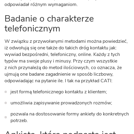
odpowiadał różnym wymaganiom.
Badanie o charakterze
telefonicznym
W związku z przywołanymi metodami można powiedzieć,
iż odwołują się one także do takich dróg kontaktu jak:
wywiad bezpośredni, telefoniczny, online. Każdy z tych
typów ma swoje plusy i minusy. Przy czym wszystkie
z nich przynależą do metod ilościowych, co oznacza, że
ujmują one badane zagadnienie w sposób liczbowy,
odpowiadając na pytanie ile. I tak na przykład CATI:
jest formą telefonicznego kontaktu z klientem;
umożliwia zapisywanie prowadzonych rozmów;
pozwala na dostosowanie formy ankiety do konkretnych
potrzeb.