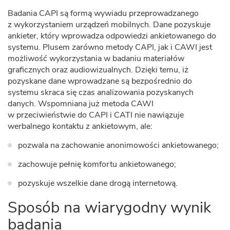
Badania CAPI są formą wywiadu przeprowadzanego
z wykorzystaniem urządzeń mobilnych. Dane pozyskuje
ankieter, który wprowadza odpowiedzi ankietowanego do
systemu. Plusem zarówno metody CAPI, jak i CAWI jest
możliwość wykorzystania w badaniu materiałów
graficznych oraz audiowizualnych. Dzięki temu, iż
pozyskane dane wprowadzane są bezpośrednio do
systemu skraca się czas analizowania pozyskanych
danych. Wspomniana już metoda CAWI
w przeciwieństwie do CAPI i CATI nie nawiązuje
werbalnego kontaktu z ankietowym, ale:
pozwala na zachowanie anonimowości ankietowanego;
zachowuje pełnię komfortu ankietowanego;
pozyskuje wszelkie dane drogą internetową.
Sposób na wiarygodny wynik
badania