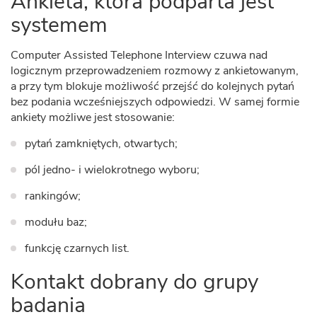
Ankieta, która podparta jest
systemem
Computer Assisted Telephone Interview czuwa nad
logicznym przeprowadzeniem rozmowy z ankietowanym,
a przy tym blokuje możliwość przejść do kolejnych pytań
bez podania wcześniejszych odpowiedzi. W samej formie
ankiety możliwe jest stosowanie:
pytań zamkniętych, otwartych;
pól jedno- i wielokrotnego wyboru;
rankingów;
modułu baz;
funkcję czarnych list.
Kontakt dobrany do grupy
badania