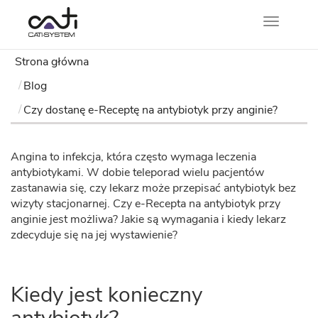
Nawigacj
Strona główna
Blog
Czy dostanę e-Receptę na antybiotyk przy anginie?
Angina to infekcja, która często wymaga leczenia
antybiotykami. W dobie teleporad wielu pacjentów
zastanawia się, czy lekarz może przepisać antybiotyk bez
wizyty stacjonarnej. Czy e-Recepta na antybiotyk przy
anginie jest możliwa? Jakie są wymagania i kiedy lekarz
zdecyduje się na jej wystawienie?
Kiedy jest konieczny