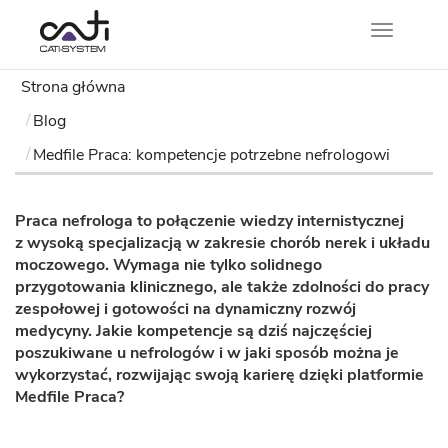
Nawigacj
Strona główna
Blog
Medfile Praca: kompetencje potrzebne nefrologowi
Praca nefrologa to połączenie wiedzy internistycznej
z wysoką specjalizacją w zakresie chorób nerek i układu
moczowego. Wymaga nie tylko solidnego
przygotowania klinicznego, ale także zdolności do pracy
zespołowej i gotowości na dynamiczny rozwój
medycyny. Jakie kompetencje są dziś najczęściej
poszukiwane u nefrologów i w jaki sposób można je
wykorzystać, rozwijając swoją karierę dzięki platformie
Medfile Praca?