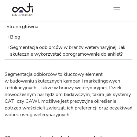
Nawigacj
Strona główna
Blog
Segmentacja odbiorców w branży weterynaryjnej. Jak
skutecznie wykorzystać oprogramowanie do ankiet?
Segmentacja odbiorców to kluczowy element
w budowaniu skutecznych kampanii marketingowych
i edukacyjnych – także w branży weterynaryjnej. Dzięki
nowoczesnym narzędziom badawczym, takim jak systemy
CATI czy CAWI, możliwe jest precyzyjne określenie
potrzeb właścicieli zwierząt, ich preferencji oraz oczekiwań
wobec usług weterynaryjnych.