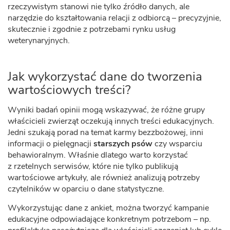
rzeczywistym stanowi nie tylko źródło danych, ale
narzędzie do kształtowania relacji z odbiorcą – precyzyjnie,
skutecznie i zgodnie z potrzebami rynku usług
weterynaryjnych.
Jak wykorzystać dane do tworzenia
wartościowych treści?
Wyniki badań opinii mogą wskazywać, że różne grupy
właścicieli zwierząt oczekują innych treści edukacyjnych.
Jedni szukają porad na temat karmy bezzbożowej, inni
informacji o pielęgnacji
starszych psów
czy wsparciu
behawioralnym. Właśnie dlatego warto korzystać
z rzetelnych serwisów, które nie tylko publikują
wartościowe artykuły, ale również analizują potrzeby
czytelników w oparciu o dane statystyczne.
Wykorzystując dane z ankiet, można tworzyć kampanie
edukacyjne odpowiadające konkretnym potrzebom – np.