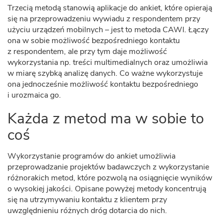
Trzecią metodą stanowią aplikacje do ankiet, które opierają
się na przeprowadzeniu wywiadu z respondentem przy
użyciu urządzeń mobilnych – jest to metoda CAWI. Łączy
ona w sobie możliwość bezpośredniego kontaktu
z respondentem, ale przy tym daje możliwość
wykorzystania np. treści multimedialnych oraz umożliwia
w miarę szybką analizę danych. Co ważne wykorzystuje
ona jednocześnie możliwość kontaktu bezpośredniego
i urozmaica go.
Każda z metod ma w sobie to
coś
Wykorzystanie programów do ankiet umożliwia
przeprowadzanie projektów badawczych z wykorzystanie
różnorakich metod, które pozwolą na osiągnięcie wyników
o wysokiej jakości. Opisane powyżej metody koncentrują
się na utrzymywaniu kontaktu z klientem przy
uwzględnieniu różnych dróg dotarcia do nich.