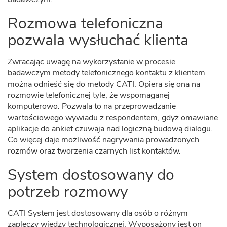
Rozmowa telefoniczna
pozwala wysłuchać klienta
Zwracając uwagę na wykorzystanie w procesie
badawczym metody telefonicznego kontaktu z klientem
można odnieść się do metody CATI. Opiera się ona na
rozmowie telefonicznej tyle, że wspomaganej
komputerowo. Pozwala to na przeprowadzanie
wartościowego wywiadu z respondentem, gdyż omawiane
aplikacje do ankiet czuwaja nad logiczną budową dialogu.
Co więcej daje możliwość nagrywania prowadzonych
rozmów oraz tworzenia czarnych list kontaktów.
System dostosowany do
potrzeb rozmowy
CATI System jest dostosowany dla osób o różnym
zapleczy wiedzy technologicznej. Wyposażony jest on