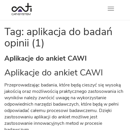
Nawigacj
Tag: aplikacja do badań
opinii (1)
Aplikacje do ankiet CAWI
Aplikacje do ankiet CAWI
Przeprowadzając badania, które będą cieszyć się wysoką
jakością oraz możliwością praktycznego zastosowania ich
wyników należy zwrócić uwagę na wykorzystanie
odpowiednich narzędzi badawczych, które będą w pełni
odpowiadać całemu procesowi badawczemu. Dzięki
zastosowaniu aplikacji do ankiet możliwe jest
zastosowanie innowacyjnych metod w procesie
badawczym.