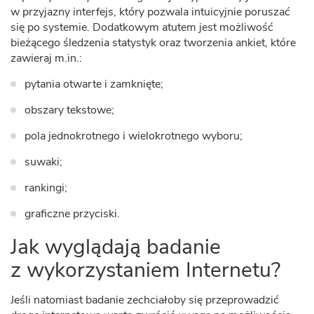
w przyjazny interfejs, który pozwala intuicyjnie poruszać
się po systemie. Dodatkowym atutem jest możliwość
bieżącego śledzenia statystyk oraz tworzenia ankiet, które
zawieraj m.in.:
pytania otwarte i zamknięte;
obszary tekstowe;
pola jednokrotnego i wielokrotnego wyboru;
suwaki;
rankingi;
graficzne przyciski.
Jak wyglądają badanie
z wykorzystaniem Internetu?
Jeśli natomiast badanie zechciałoby się przeprowadzić